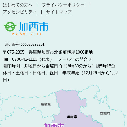
はじめての方へ
プライバシーポリシー
アクセシビリティ
サイトマップ
法人番号4000020282201
〒675-2395 兵庫県加西市北条町横尾1000番地
Tel：0790-42-1110（代表）
メールでの問合せ
開庁時間：月曜日から金曜日 午前8時30分から午後5時15分
休日：土曜日・日曜日、祝日 年末年始（12月29日から1月3
日）