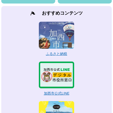
おすすめコンテンツ
ふるさと納税
加西市公式LINE