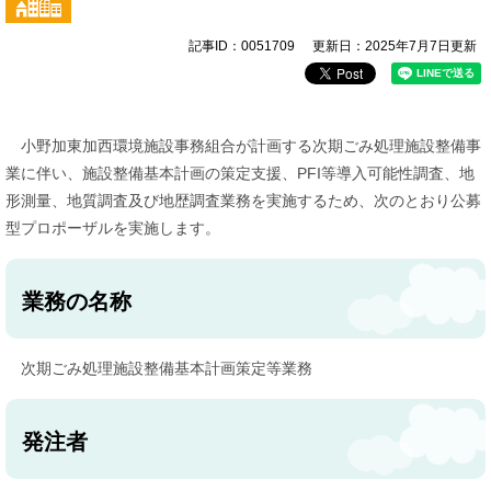
記事ID：0051709
更新日：2025年7月7日更新
小野加東加西環境施設事務組合が計画する次期ごみ処理施設整備事
業に伴い、施設整備基本計画の策定支援、PFI等導入可能性調査、地
形測量、地質調査及び地歴調査業務を実施するため、次のとおり公募
型プロポーザルを実施します。
業務の名称
次期ごみ処理施設整備基本計画策定等業務
発注者