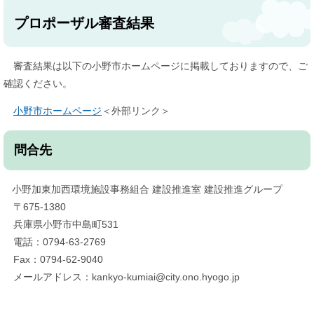
プロポーザル審査結果
審査結果は以下の小野市ホームページに掲載しておりますので、ご
確認ください。
小野市ホームページ
＜外部リンク＞
​問合先
小野加東加西環境施設事務組合 建設推進室 建設推進グループ
〒675-1380
兵庫県小野市中島町531
電話：0794-63-2769
Fax：0794-62-9040
メールアドレス：kankyo-kumiai@city.ono.hyogo.jp