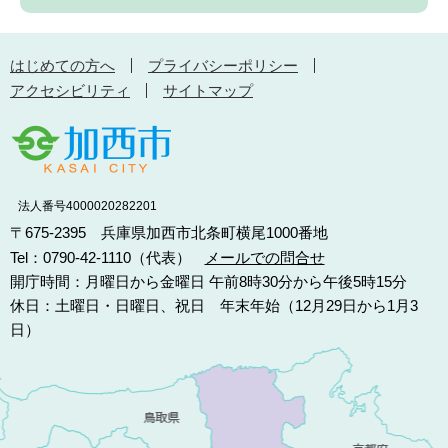
はじめての方へ
プライバシーポリシー
アクセシビリティ
サイトマップ
法人番号4000020282201
〒675-2395 兵庫県加西市北条町横尾1000番地
Tel：0790-42-1110（代表）
メールでの問合せ
開庁時間：月曜日から金曜日 午前8時30分から午後5時15分
休日：土曜日・日曜日、祝日 年末年始（12月29日から1月3
日）