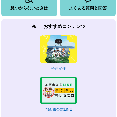
見つからないときは
よくある質問と回答
おすすめコンテンツ
移住定住
加西市公式LINE