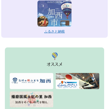
ふるさと納税