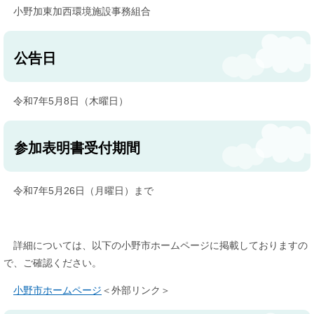
小野加東加西環境施設事務組合
公告日
令和7年5月8日（木曜日）
参加表明書受付期間
令和7年5月26日（月曜日）まで
詳細については、以下の小野市ホームページに掲載しておりますの
で、ご確認ください。
小野市ホームページ
＜外部リンク＞