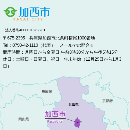
法人番号4000020282201
〒675-2395 兵庫県加西市北条町横尾1000番地
Tel：0790-42-1110（代表）
メールでの問合せ
開庁時間：月曜日から金曜日 午前8時30分から午後5時15分
休日：土曜日・日曜日、祝日 年末年始（12月29日から1月3
日）