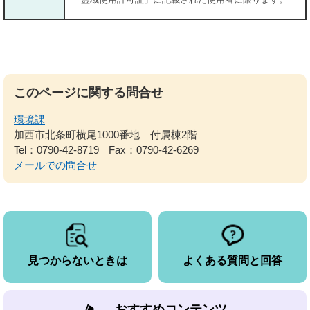
このページに関する問合せ
環境課
加西市北条町横尾1000番地 付属棟2階
Tel：0790-42-8719
Fax：0790-42-6269
メールでの問合せ
見つからないときは
よくある質問と回答
おすすめコンテンツ