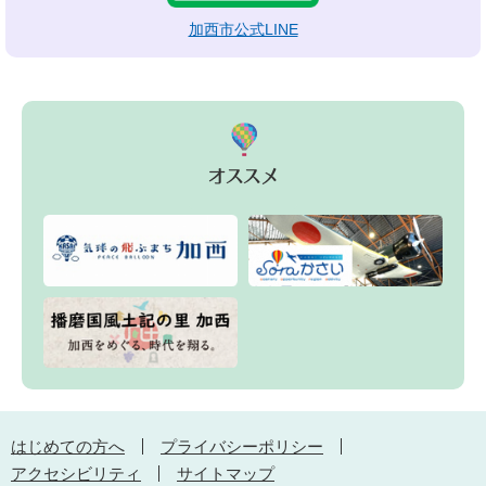
加西市公式LINE
はじめての方へ
プライバシーポリシー
アクセシビリティ
サイトマップ