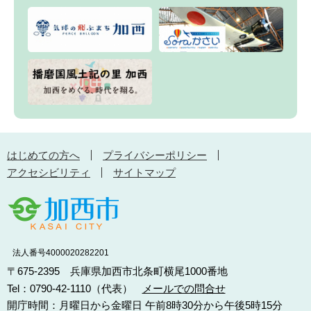
はじめての方へ
プライバシーポリシー
アクセシビリティ
サイトマップ
法人番号4000020282201
〒675-2395 兵庫県加西市北条町横尾1000番地
Tel：0790-42-1110（代表）
メールでの問合せ
開庁時間：月曜日から金曜日 午前8時30分から午後5時15分