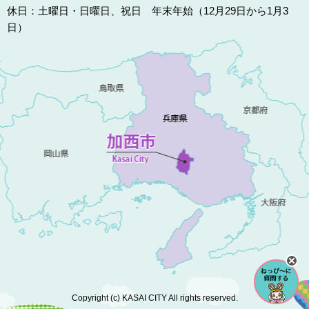
休日：土曜日・日曜日、祝日 年末年始（12月29日から1月3
日）
Copyright (c) KASAI CITY All rights reserved.