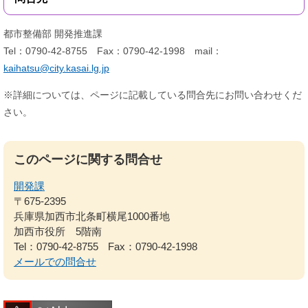
都市整備部 開発推進課
Tel：0790-42-8755 Fax：0790-42-1998 mail：
kaihatsu@city.kasai.lg.jp
※詳細については、ページに記載している問合先にお問い合わせくだ
さい。
このページに関する問合せ
開発課
〒675-2395
兵庫県加西市北条町横尾1000番地
加西市役所 5階南
Tel：0790-42-8755
Fax：0790-42-1998
メールでの問合せ