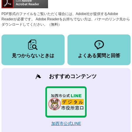
PDF形式のファイルをご覧いただく場合には、Adobe社が提供するAdobe
Readerが必要です。
Adobe Readerをお持ちでない方は、バナーのリンク先から
ダウンロードしてください。（無料）
見つからないときは
よくある質問と回答
おすすめコンテンツ
加西市公式LINE