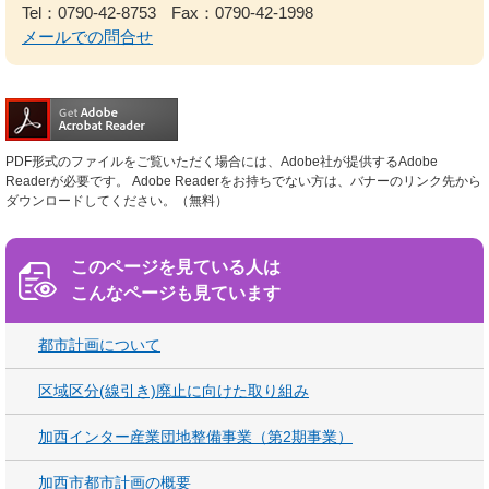
Tel：0790-42-8753
Fax：0790-42-1998
メールでの問合せ
PDF形式のファイルをご覧いただく場合には、Adobe社が提供するAdobe
Readerが必要です。
Adobe Readerをお持ちでない方は、バナーのリンク先から
ダウンロードしてください。（無料）
このページを見ている人は
こんなページも見ています
都市計画について
区域区分(線引き)廃止に向けた取り組み
加西インター産業団地整備事業（第2期事業）
加西市都市計画の概要