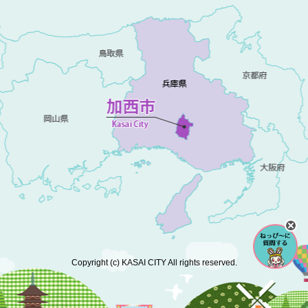
Copyright (c) KASAI CITY All rights reserved.