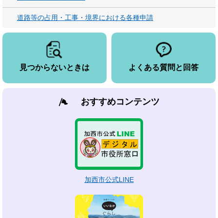
道路等の占用・工事・境界における各種申請
見つからないときは
よくある質問と回答
おすすめコンテンツ
加西市公式LINE