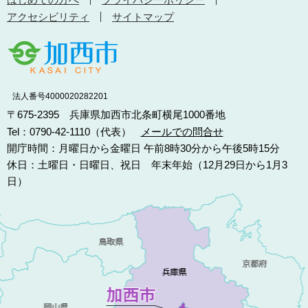
アクセシビリティ
サイトマップ
法人番号4000020282201
〒675-2395 兵庫県加西市北条町横尾1000番地
Tel：0790-42-1110（代表）
メールでの問合せ
開庁時間：月曜日から金曜日 午前8時30分から午後5時15分
休日：土曜日・日曜日、祝日 年末年始（12月29日から1月3
日）