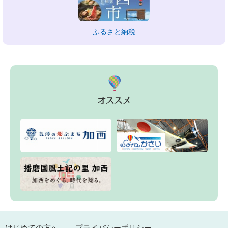
ふるさと納税
はじめての方へ
プライバシーポリシー