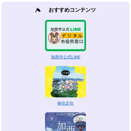
おすすめコンテンツ
加西市公式LINE
移住定住