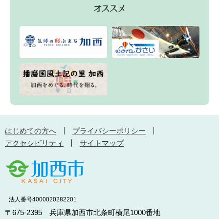
はじめての方へ
プライバシーポリシー
アクセシビリティ
サイトマップ
法人番号4000020282201
〒675-2395 兵庫県加西市北条町横尾1000番地