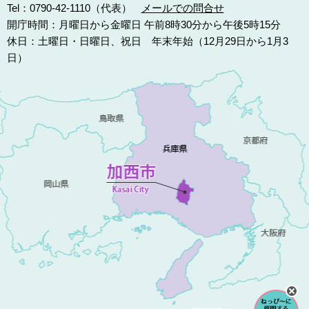
Tel：0790-42-1110（代表）
メールでの問合せ
開庁時間：月曜日から金曜日 午前8時30分から午後5時15分
休日：土曜日・日曜日、祝日 年末年始（12月29日から1月3
日）