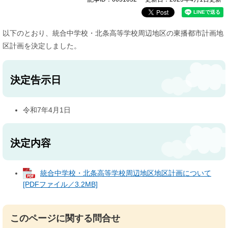
以下のとおり、統合中学校・北条高等学校周辺地区の東播都市計画地
区計画を決定しました。
決定告示日
令和7年4月1日
決定内容
統合中学校・北条高等学校周辺地区地区計画について
[PDFファイル／3.2MB]
このページに関する問合せ