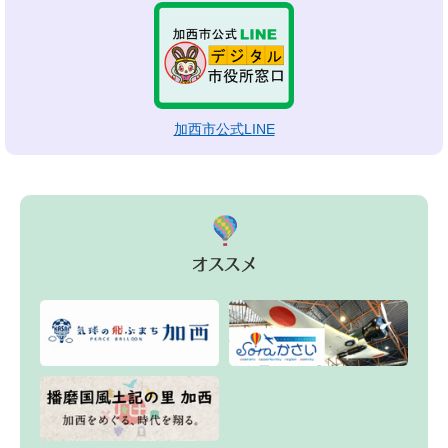
加西市公式LINE