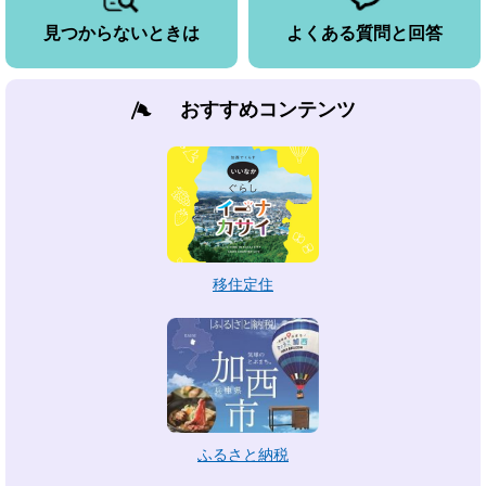
見つからないときは
よくある質問と回答
おすすめコンテンツ
移住定住
ふるさと納税