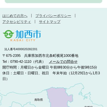
はじめての方へ
プライバシーポリシー
アクセシビリティ
サイトマップ
法人番号4000020282201
〒675-2395 兵庫県加西市北条町横尾1000番地
Tel：0790-42-1110（代表）
メールでの問合せ
開庁時間：月曜日から金曜日 午前8時30分から午後5時15分
休日：土曜日・日曜日、祝日 年末年始（12月29日から1月3
日）