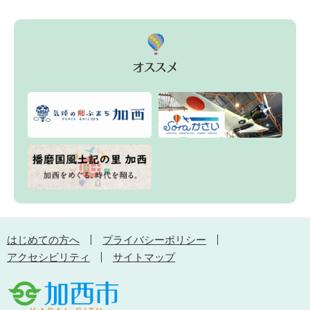
はじめての方へ
プライバシーポリシー
アクセシビリティ
サイトマップ