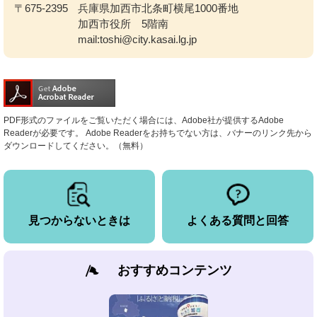
〒675-2395
兵庫県加西市北条町横尾1000番地
加西市役所 5階南
mail:toshi@city.kasai.lg.jp
PDF形式のファイルをご覧いただく場合には、Adobe社が提供するAdobe
Readerが必要です。
Adobe Readerをお持ちでない方は、バナーのリンク先から
ダウンロードしてください。（無料）
見つからないときは
よくある質問と回答
おすすめコンテンツ