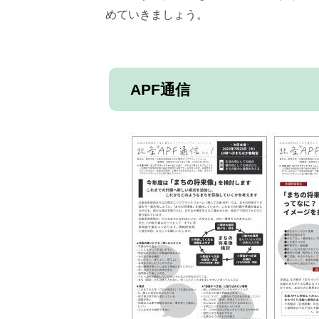
めていきましょう。
APF通信