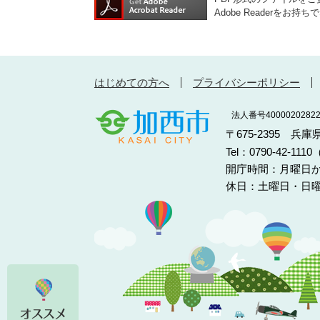
Adobe Reader
はじめての方へ
プライバシーポリシー
法人番号40000202822
〒675-2395 兵
Tel：0790-42-11
開庁時間：月曜日か
休日：土曜日・日曜