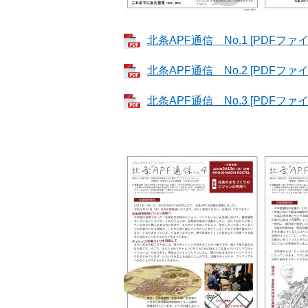
北条APF通信 No.1 [PDFファイ
北条APF通信 No.2 [PDFファイ
北条APF通信 No.3 [PDFファイ