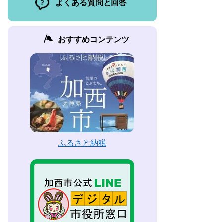
よくある質問と回答
おすすめコンテンツ
ふるさと納税