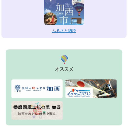
ふるさと納税