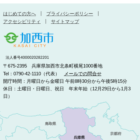
はじめての方へ
プライバシーポリシー
アクセシビリティ
サイトマップ
法人番号4000020282201
〒675-2395 兵庫県加西市北条町横尾1000番地
Tel：0790-42-1110（代表）
メールでの問合せ
開庁時間：月曜日から金曜日 午前8時30分から午後5時15分
休日：土曜日・日曜日、祝日 年末年始（12月29日から1月3
日）