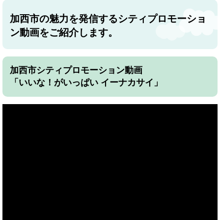
加西市の魅力を発信するシティプロモーショ
ン動画をご紹介します。
加西市シティプロモーション動画
「いいな！がいっぱい イーナカサイ」