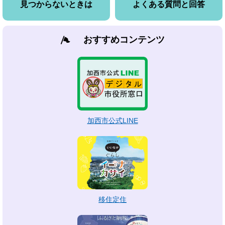
見つからないときは
よくある質問と回答
おすすめコンテンツ
加西市公式LINE
移住定住