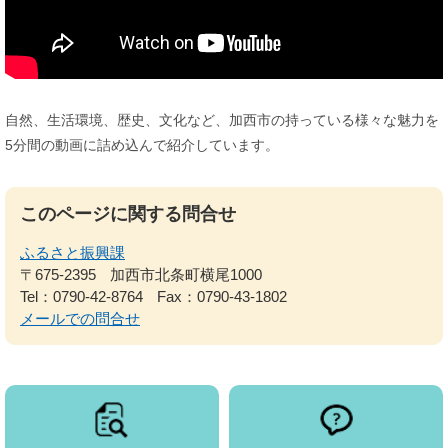
自然、生活環境、歴史、文化など、加西市の持っている様々な魅力を
5分間の動画に詰め込んで紹介しています。
このページに関する問合せ
ふるさと振興課
〒675-2395
加西市北条町横尾1000
Tel：0790-42-8764
Fax：0790-43-1802
メールでの問合せ