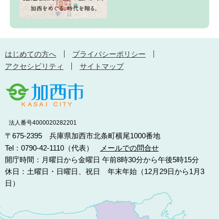
はじめての方へ
プライバシーポリシー
アクセシビリティ
サイトマップ
法人番号4000020282201
〒675-2395 兵庫県加西市北条町横尾1000番地
Tel：0790-42-1110（代表）
メールでの問合せ
開庁時間：月曜日から金曜日 午前8時30分から午後5時15分
休日：土曜日・日曜日、祝日 年末年始（12月29日から1月3
日）