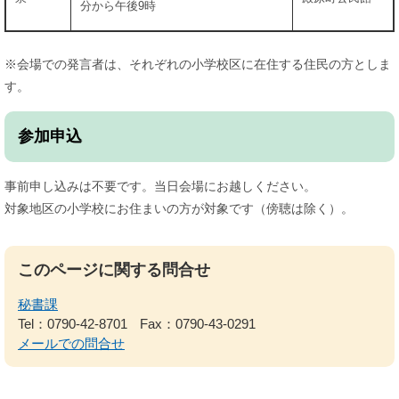
分から午後9時
※会場での発言者は、それぞれの小学校区に在住する住民の方としま
す。
参加申込
事前申し込みは不要です。当日会場にお越しください。
対象地区の小学校にお住まいの方が対象です（傍聴は除く）。
このページに関する問合せ
秘書課
Tel：0790-42-8701
Fax：0790-43-0291
メールでの問合せ