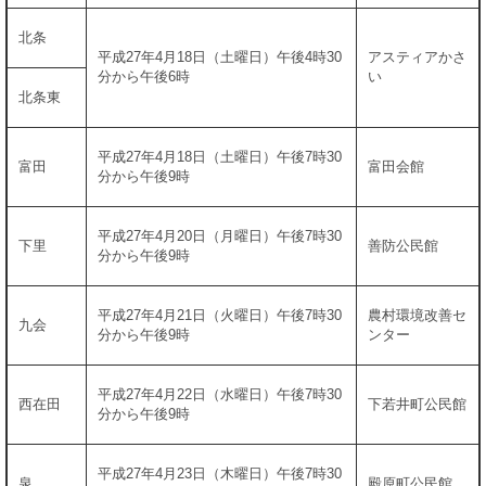
北条
平成27年4月18日（土曜日）午後4時30
アスティアかさ
分から午後6時
い
北条東
平成27年4月18日（土曜日）午後7時30
富田
富田会館
分から午後9時
平成27年4月20日（月曜日）午後7時30
下里
善防公民館
分から午後9時
平成27年4月21日（火曜日）午後7時30
農村環境改善セ
九会
分から午後9時
ンター
平成27年4月22日（水曜日）午後7時30
西在田
下若井町公民館
分から午後9時
平成27年4月23日（木曜日）午後7時30
泉
殿原町公民館