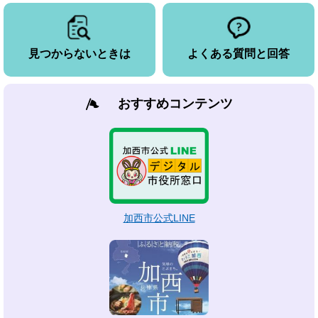
見つからないときは
よくある質問と回答
おすすめコンテンツ
加西市公式LINE