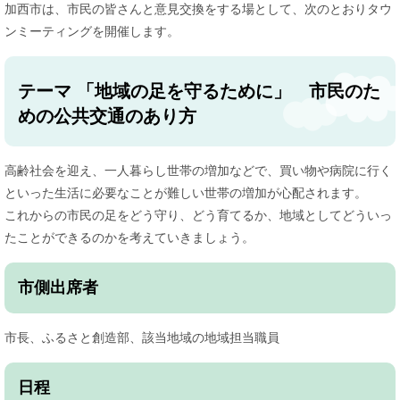
加西市は、市民の皆さんと意見交換をする場として、次のとおりタウ
ンミーティングを開催します。
テーマ 「地域の足を守るために」 市民のた
めの公共交通のあり方
高齢社会を迎え、一人暮らし世帯の増加などで、買い物や病院に行く
といった生活に必要なことが難しい世帯の増加が心配されます。
これからの市民の足をどう守り、どう育てるか、地域としてどういっ
たことができるのかを考えていきましょう。
市側出席者
市長、ふるさと創造部、該当地域の地域担当職員
日程