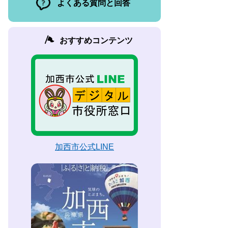
よくある質問と回答
おすすめコンテンツ
加西市公式LINE