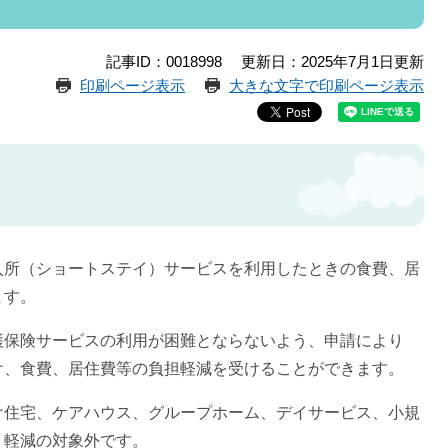
記事ID：0018998
更新日：2025年7月1日更新
印刷ページ表示
大きな文字で印刷ページ表示
入所（ショートステイ）サービスを利用したときの食費、居
ます。
護保険サービスの利用が困難とならないよう、申請により
け、食費、居住費等の負担軽減を受けることができます。
け住宅、ケアハウス、グループホーム、デイサービス、小規
、軽減の対象外です。