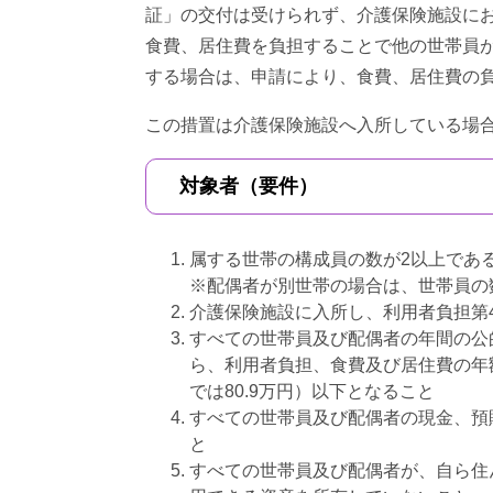
証」の交付は受けられず、介護保険施設に
食費、居住費を負担することで他の世帯員が
する場合は、申請により、食費、居住費の
この措置は介護保険施設へ入所している場
対象者（要件）
属する世帯の構成員の数が2以上であ
※配偶者が別世帯の場合は、世帯員の
介護保険施設に入所し、利用者負担第
すべての世帯員及び配偶者の年間の公
ら、利用者負担、食費及び居住費の年額
では80.9万円）以下となること
すべての世帯員及び配偶者の現金、預
と
すべての世帯員及び配偶者が、自ら住