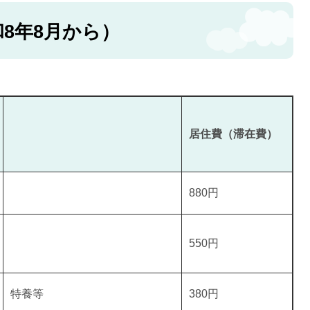
8年8月から）
居住費（滞在費）
880円
550円
特養等
380円