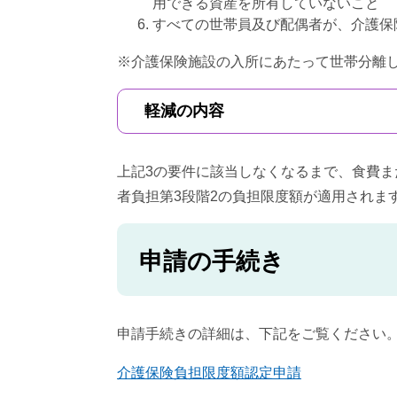
用できる資産を所有していないこと
すべての世帯員及び配偶者が、介護保
※介護保険施設の入所にあたって世帯分離
軽減の内容
上記3の要件に該当しなくなるまで、食費
者負担第3段階2の負担限度額が適用されま
申請の手続き
申請手続きの詳細は、下記をご覧ください
介護保険負担限度額認定申請