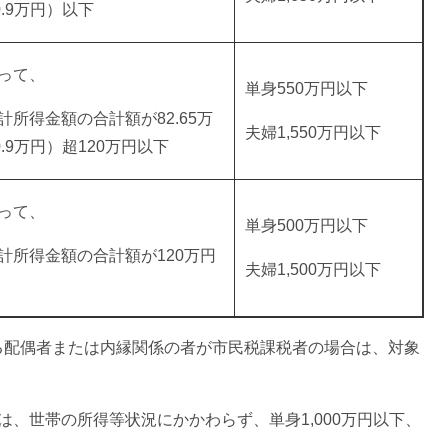
.9万円）以下
って、
単身550万円以下
所得金額の合計額が82.65万
夫婦1,550万円以下
.9万円）超120万円以下
って、
単身500万円以下
計所得金額の合計額が120万円
夫婦1,500万円以下
る配偶者または内縁関係の者が市民税課税者の場合は、対象
、世帯の所得等状況にかかわらず、単身1,000万円以下、