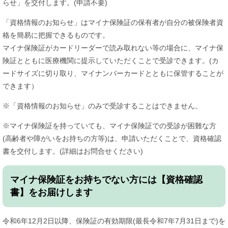
らせ」を交付します。(申請不要)
「資格情報のお知らせ」はマイナ保険証の保有者が自分の被保険者資
格を簡易に把握できるものです。
マイナ保険証がカードリーダーで読み取れない等の場合に、マイナ保
険証とともに医療機関に提示していただくことで受診できます。(カ
ードサイズに切り取り、マイナンバーカードとともに保管することが
できます）
※「資格情報のお知らせ」のみで受診することはできません。
※マイナ保険証を持っていても、マイナ保険証での受診が困難な方
(高齢者や障がいをお持ちの方等)は、申請いただくことで、資格確認
書を交付します。(詳細はお問合せください)
マイナ保険証をお持ちでない方には【資格確認
書】をお届けします
​令和6年12月2日以降、保険証の有効期限(最長令和7年7月31日まで)を