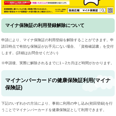
マイナ保険証の利用登録解除について
申請により、マイナ保険証の利用登録を解除することができます。申
請日時点で有効な保険証がお手元にない場合、「資格確認書」を交付
します。(詳細はお問合せください)
※申請後、実際に解除されるまでに1～2カ月ほど時間がかかります。
マイナンバーカードの健康保険証利用(マイナ
保険証)
下記のいずれかの方法により、事前に利用の申し込み(初回登録)を行
うことでマイナンバーカードを健康保険証として利用できます。