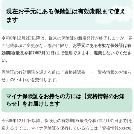
現在お手元にある保険証は有効期限まで使え
ます
令和6年12月2日以降は、従来の保険証の新規発行が終了しますが、​券
面記載事項に変更がない場合に限り、​
お手元にある有効な保険証は有
効期限(最長令和7年7月31日)まで使用できます
。
廃棄しないでくださ
い。
保険証の有効期限を迎える前に「資格確認書」・「資格情報のお知ら
せ」のいずれかを交付します。
マイナ保険証をお持ちの方には【資格情報のお知
らせ】をお届けします
令和6年12月2日以降、保険証の有効期限(最長令和7年7月31日まで)を
迎えるまでに、マイナ保険証を保有している方には「資格情報のお知