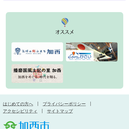
はじめての方へ
プライバシーポリシー
アクセシビリティ
サイトマップ