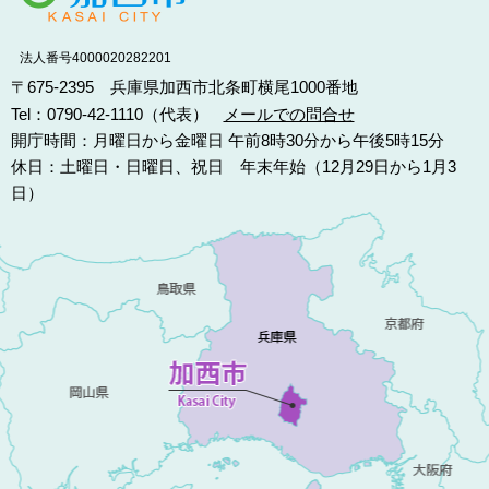
法人番号4000020282201
〒675-2395 兵庫県加西市北条町横尾1000番地
Tel：0790-42-1110（代表）
メールでの問合せ
開庁時間：月曜日から金曜日 午前8時30分から午後5時15分
休日：土曜日・日曜日、祝日 年末年始（12月29日から1月3
日）