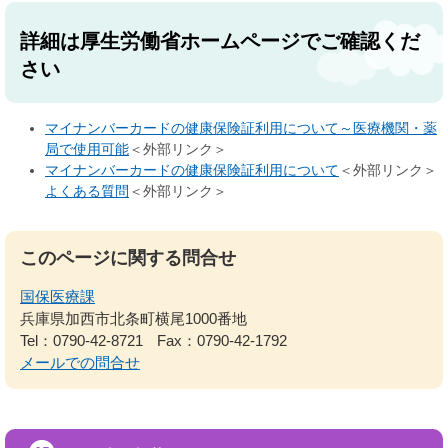
詳細は厚生労働省ホームページでご確認くだ
さい
マイナンバーカードの健康保険証利用について～医療機関・薬
局で使用可能
＜外部リンク＞
マイナンバーカードの健康保険証利用について
＜外部リンク＞
よくある質問
＜外部リンク＞
このページに関する問合せ
国保医療課
兵庫県加西市北条町横尾1000番地
Tel：0790-42-8721
Fax：0790-42-1792
メールでの問合せ