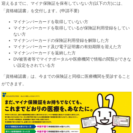
迎えるまでに、マイナ保険証を保有していない方(以下の方)には、
「資格確認書」を交付します。(申請不要)
マイナンバーカードを取得していない方
マイナンバーカードを取得しているが保険証利用登録をしてい
ない方
マイナンバーカードの保険証利用登録を解除した方
マイナンバーカード及び電子証明書の有効期限を迎えた方
マイナンバーカードを返納した方
DV被害者等でマイナポータルや医療機関で情報の閲覧ができな
い設定をされている方
「資格確認書」は、今までの保険証と同様に医療機関を受診すること
ができます。