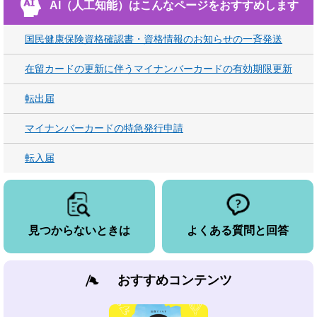
AI（人工知能）は
こんなページをおすすめします
国民健康保険資格確認書・資格情報のお知らせの一斉発送
在留カードの更新に伴うマイナンバーカードの有効期限更新
転出届
マイナンバーカードの特急発行申請
転入届
見つからないときは
よくある質問と回答
おすすめコンテンツ