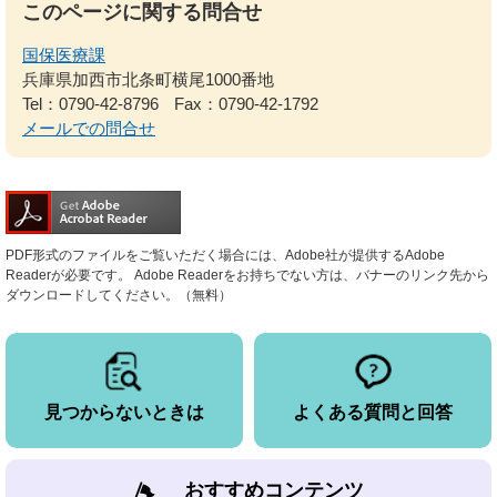
このページに関する問合せ
国保医療課
兵庫県加西市北条町横尾1000番地
Tel：0790-42-8796
Fax：0790-42-1792
メールでの問合せ
PDF形式のファイルをご覧いただく場合には、Adobe社が提供するAdobe
Readerが必要です。
Adobe Readerをお持ちでない方は、バナーのリンク先から
ダウンロードしてください。（無料）
見つからないときは
よくある質問と回答
おすすめコンテンツ