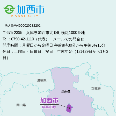
法人番号4000020282201
〒675-2395 兵庫県加西市北条町横尾1000番地
Tel：0790-42-1110（代表）
メールでの問合せ
開庁時間：月曜日から金曜日 午前8時30分から午後5時15分
休日：土曜日・日曜日、祝日 年末年始（12月29日から1月3
日）