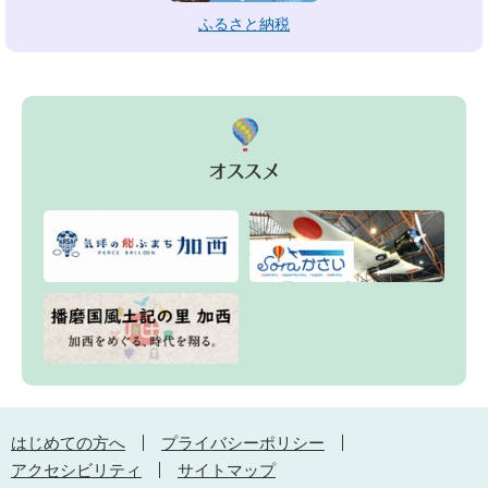
ふるさと納税
はじめての方へ
プライバシーポリシー
アクセシビリティ
サイトマップ