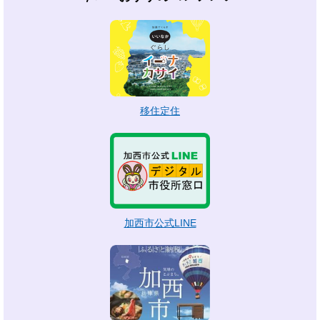
移住定住
加西市公式LINE