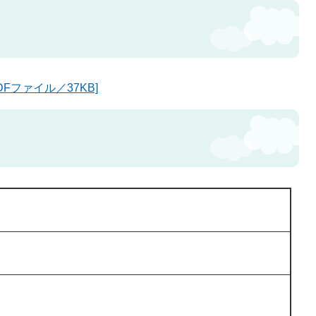
Fファイル／37KB]