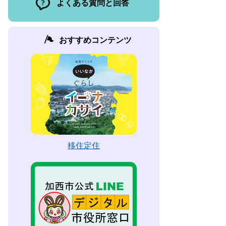
よくある質問と回答
おすすめコンテンツ
移住定住