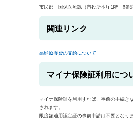
市民部 国保医療課（市役所本庁1階 6番
関連リンク
高額療養費の支給について
マイナ保険証利用につ
マイナ保険証を利用すれば、事前の手続き
されます。
限度額適用認定証の事前申請は不要となり