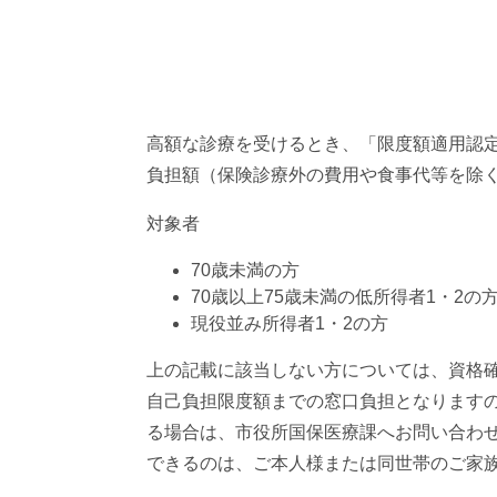
高額な診療を受けるとき、「限度額適用認
負担額（保険診療外の費用や食事代等を除
対象者
70歳未満の方
70歳以上75歳未満の低所得者1・2の
現役並み所得者1・2の方
上の記載に該当しない方については、資格
自己負担限度額までの窓口負担となります
る場合は、市役所国保医療課へお問い合わ
できるのは、ご本人様または同世帯のご家