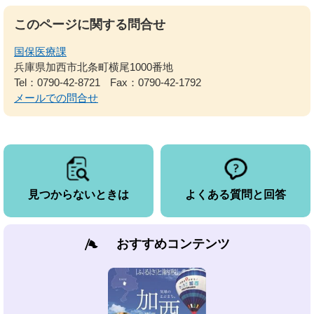
このページに関する問合せ
国保医療課
兵庫県加西市北条町横尾1000番地
Tel：0790-42-8721
Fax：0790-42-1792
メールでの問合せ
見つからないときは
よくある質問と回答
おすすめコンテンツ