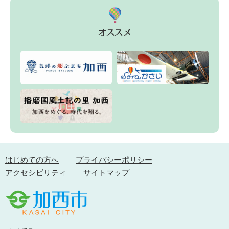
はじめての方へ
プライバシーポリシー
アクセシビリティ
サイトマップ