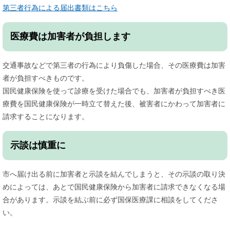
第三者行為による届出書類はこちら
医療費は加害者が負担します
交通事故などで第三者の行為により負傷した場合、その医療費は加害
者が負担すべきものです。
国民健康保険を使って診療を受けた場合でも、加害者が負担すべき医
療費を国民健康保険が一時立て替えた後、被害者にかわって加害者に
請求することになります。
示談は慎重に
市へ届け出る前に加害者と示談を結んでしまうと、その示談の取り決
めによっては、あとで国民健康保険から加害者に請求できなくなる場
合があります。示談を結ぶ前に必ず国保医療課に相談をしてくださ
い。