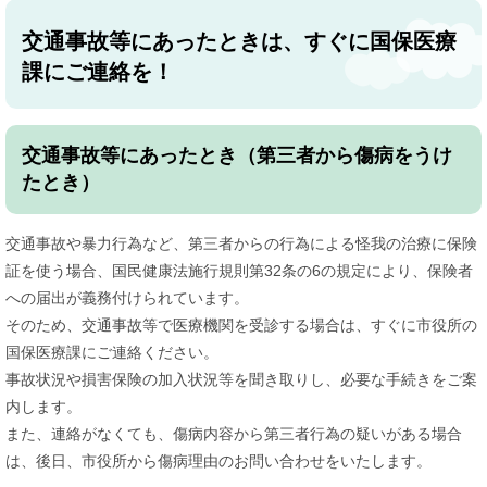
交通事故等にあったときは、すぐに国保医療
課にご連絡を！
交通事故等にあったとき（第三者から傷病をうけ
たとき）
交通事故や暴力行為など、第三者からの行為による怪我の治療に保険
証を使う場合、国民健康法施行規則第32条の6の規定により、保険者
への届出が義務付けられています。
そのため、交通事故等で医療機関を受診する場合は、すぐに市役所の
国保医療課にご連絡ください。
事故状況や損害保険の加入状況等を聞き取りし、必要な手続きをご案
内します。
また、連絡がなくても、傷病内容から第三者行為の疑いがある場合
は、後日、市役所から傷病理由のお問い合わせをいたします。