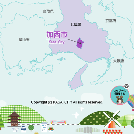
Copyright (c) KASAI CITY All rights reserved.