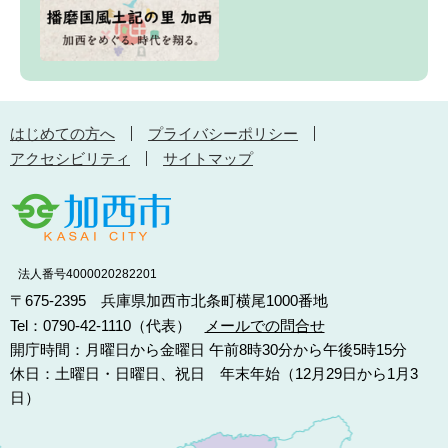
はじめての方へ
プライバシーポリシー
アクセシビリティ
サイトマップ
法人番号4000020282201
〒675-2395 兵庫県加西市北条町横尾1000番地
Tel：0790-42-1110（代表）
メールでの問合せ
開庁時間：月曜日から金曜日 午前8時30分から午後5時15分
休日：土曜日・日曜日、祝日 年末年始（12月29日から1月3
日）