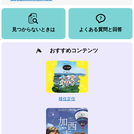
見つからないときは
よくある質問と回答
おすすめコンテンツ
移住定住