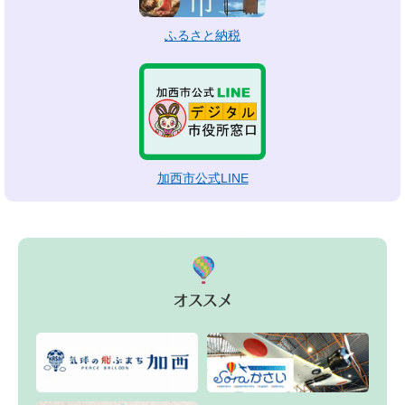
ふるさと納税
加西市公式LINE