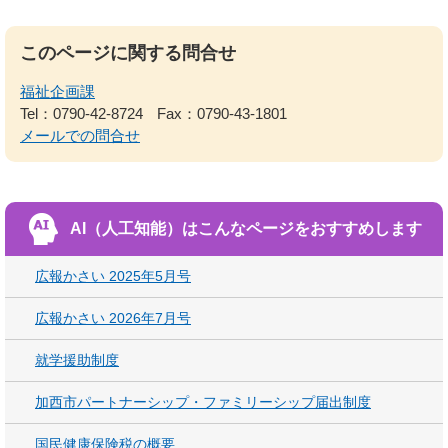
このページに関する問合せ
福祉企画課
Tel：0790-42-8724
Fax：0790-43-1801
メールでの問合せ
AI（人工知能）は
こんなページをおすすめします
広報かさい 2025年5月号
広報かさい 2026年7月号
就学援助制度
加西市パートナーシップ・ファミリーシップ届出制度
国民健康保険税の概要