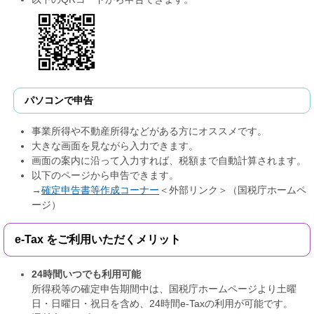
パソコンで申告
事業所得や不動産所得などがある方にオススメです。
大きな画面を見ながら入力できます。
画面の案内に沿って入力すれば、税額まで自動計算されます。
以下のページから申告できます。
→
確定申告書等作成コーナー
＜外部リンク＞
（国税庁ホームペ
ージ）
e-Tax をご利用いただくメリット
24時間いつでも利用可能
所得税等の確定申告期間中は、国税庁ホームページより土曜
日・日曜日・祝日を含め、24時間e-Taxの利用が可能です。