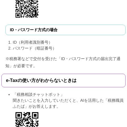
ID・パスワード方式の場合
ID（利用者識別番号）
パスワード（暗証番号）
※税務署などで交付を受けた「ID・パスワード方式の届出完了通
知」が必要です。
e-Taxの使い方がわからないときは
「税務相談チャットボット」
聞きたいことを入力していただくと、AIを活用した「税務職員
ふたば」がお答えします。