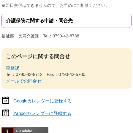
※即日交付はできませんので、お早めにご相談ください。
介護保険に関する申請・問合先
福祉部 長寿介護課 Tel：0790-42-8788
このページに関する問合せ
税務課
Tel：0790-42-8712
Fax：0790-42-5700
メールでの問合せ
Googleカレンダーに登録する
Yahoo!カレンダーに登録する