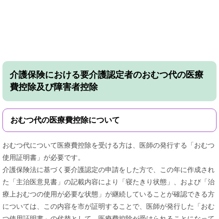
介護保険における要介護認定者のおむつ代の医療
費控除及び障害者控除
おむつ代の医療費控除について
おむつ代について医療費控除を受ける方は、医師の発行する「おむつ
使用証明書」が必要です。
介護保険法に基づく要介護認定の申請をした方で、この年に作成され
た「主治医意見書」の記載内容により「寝たきり状態」、および「治
療上おむつの使用が必要な状態」が継続していることが確認できる方
については、この内容を市が証明することで、医師が発行した「おむ
つ使用証明書」の代替として、医療費控除が受けられることになって