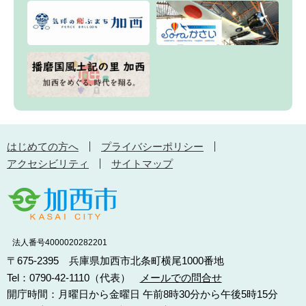
はじめての方へ
プライバシーポリシー
アクセシビリティ
サイトマップ
法人番号4000020282201
〒675-2395 兵庫県加西市北条町横尾1000番地
Tel：0790-42-1110（代表）
メールでの問合せ
開庁時間：月曜日から金曜日 午前8時30分から午後5時15分