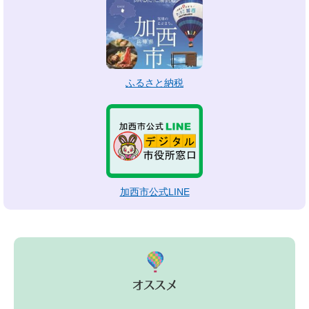
ふるさと納税
加西市公式LINE