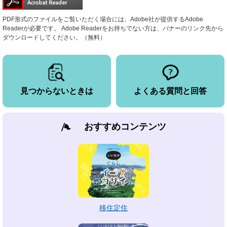
PDF形式のファイルをご覧いただく場合には、Adobe社が提供するAdobe
Readerが必要です。
Adobe Readerをお持ちでない方は、バナーのリンク先から
ダウンロードしてください。（無料）
見つからないときは
よくある質問と回答
おすすめコンテンツ
移住定住