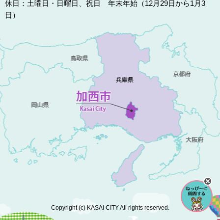
休日：土曜日・日曜日、祝日 年末年始（12月29日から1月3
日）
Copyright (c) KASAI CITY All rights reserved.