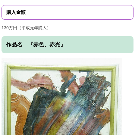
購入金額
130万円（平成元年購入）
作品名 『赤色、赤光』