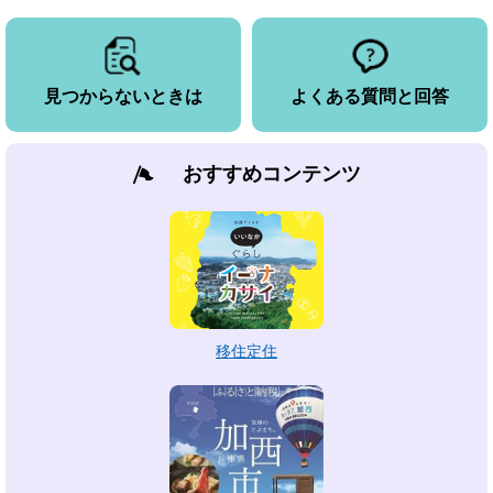
見つからないときは
よくある質問と回答
おすすめコンテンツ
移住定住