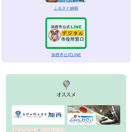
ふるさと納税
加西市公式LINE