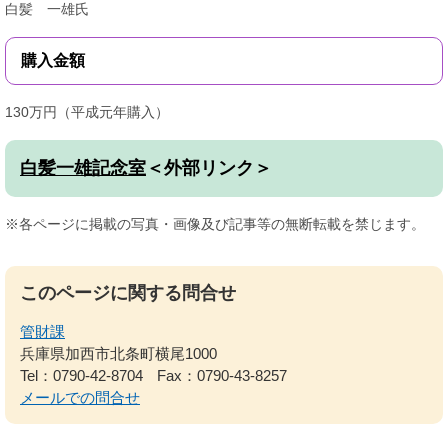
白髪 一雄氏
購入金額
130万円（平成元年購入）
白髪一雄記念室
＜外部リンク＞
※各ページに掲載の写真・画像及び記事等の無断転載を禁じます。
このページに関する問合せ
管財課
兵庫県加西市北条町横尾1000
Tel：0790-42-8704
Fax：0790-43-8257
メールでの問合せ