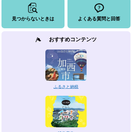
見つからないときは
よくある質問と回答
おすすめコンテンツ
ふるさと納税