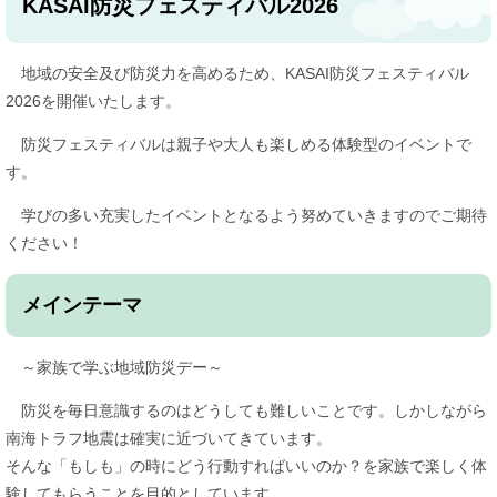
​KASAI防災フェスティバル2026
地域の安全及び防災力を高めるため、KASAI防災フェスティバル
2026を開催いたします。
防災フェスティバルは親子や大人も楽しめる体験型のイベントで
す。
学びの多い充実したイベントとなるよう努めていきますのでご期待
ください！
メインテーマ
​ ～家族で学ぶ地域防災デー～
防災を毎日意識するのはどうしても難しいことです。しかしながら
南海トラフ地震は確実に近づいてきています。
そんな「もしも」の時にどう行動すればいいのか？を家族で楽しく体
験してもらうことを目的としています。