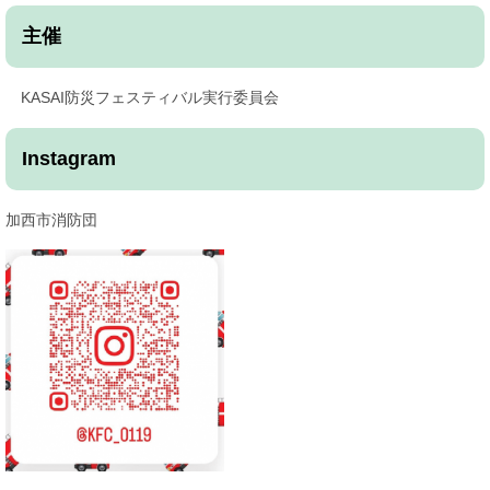
主催
KASAI防災フェスティバル実行委員会
Instagram
加西市消防団