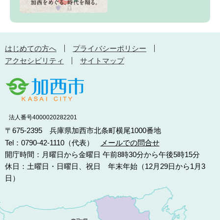
はじめての方へ
プライバシーポリシー
アクセシビリティ
サイトマップ
法人番号4000020282201
〒675-2395 兵庫県加西市北条町横尾1000番地
Tel：0790-42-1110（代表）
メールでの問合せ
開庁時間：月曜日から金曜日 午前8時30分から午後5時15分
休日：土曜日・日曜日、祝日 年末年始（12月29日から1月3
日）