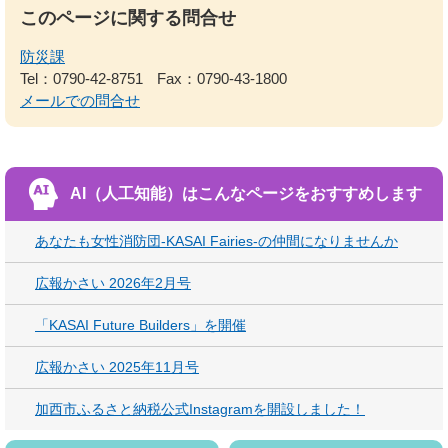
このページに関する問合せ
防災課
Tel：0790-42-8751
Fax：0790-43-1800
メールでの問合せ
AI（人工知能）は
こんなページをおすすめします
あなたも女性消防団-KASAI Fairies-の仲間になりませんか
広報かさい 2026年2月号
「KASAI Future Builders」を開催
広報かさい 2025年11月号
加西市ふるさと納税公式Instagramを開設しました！