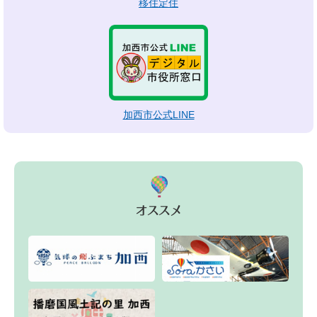
移住定住
加西市公式LINE