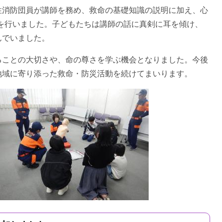
消防団員が講師を務め、救命の基礎知識の説明に加え、心
導を行いました。子どもたちは講師の話に真剣に耳を傾け、
んでいました。
ことの大切さや、命の尊さを学ぶ機会となりました。今後
地域に寄り添った救命・防災活動を続けてまいります。