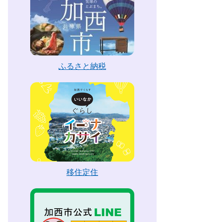
ふるさと納税
移住定住