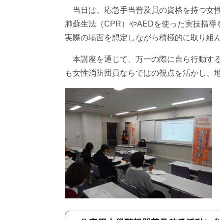
当日は、応急手当普及員の資格を持つ女性
肺蘇生法（CPR）やAEDを使った実技指
実際の場面を想定しながら積極的に取り組
本講座を通じて、万一の際に自ら行動する
も女性消防団員ならではの視点を活かし、