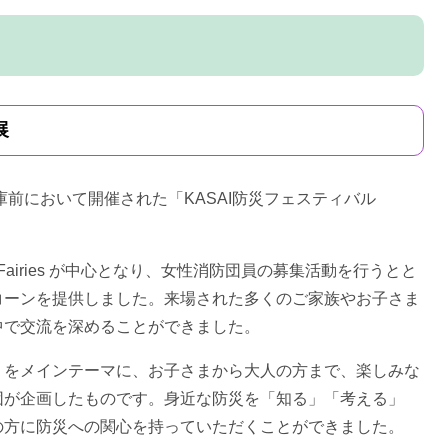
展
前において開催された「KASAI防災フェスティバル
Fairies が中心となり、女性消防団員の募集活動を行うとと
コーンを提供しました。来場された多くのご家族やお子さま
中で交流を深めることができました。
をメインテーマに、お子さまから大人の方まで、楽しみな
団が企画したものです。身近な防災を「知る」「考える」
の方に防災への関心を持っていただくことができました。