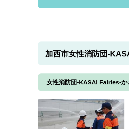
加西市女性消防団-KASAI
女性消防団-KASAI Fairie