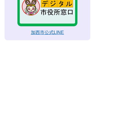
加西市公式LINE