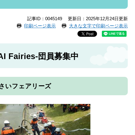
記事ID：0045149
更新日：2025年12月24日更新
印刷ページ表示
大きな文字で印刷ページ表示
 Fairies-団員募集中
s-かさいフェアリーズ