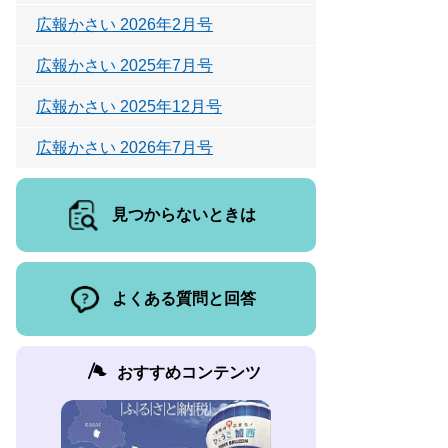
広報かさい 2026年2月号
広報かさい 2025年7月号
広報かさい 2025年12月号
広報かさい 2026年7月号
見つからないときは
よくある質問と回答
おすすめコンテンツ