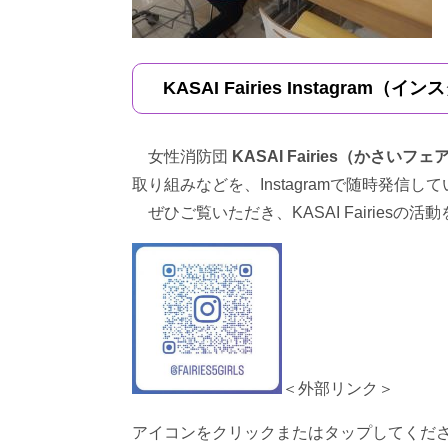
KASAI Fairies Instagram（
女性消防団
KASAI Fairies（かさいフ
取り組みなどを、Instagramで随時発信し
ぜひご覧いただき、KASAI Fairiesの
＜外部リンク＞
アイコンをクリックまたはタップしてくだ