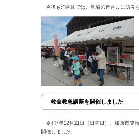
今後も消防団では、地域の皆さまに防災を
救命救急講座を開催しました
令和7年12月21日（日曜日）、加西市健
開催しました。