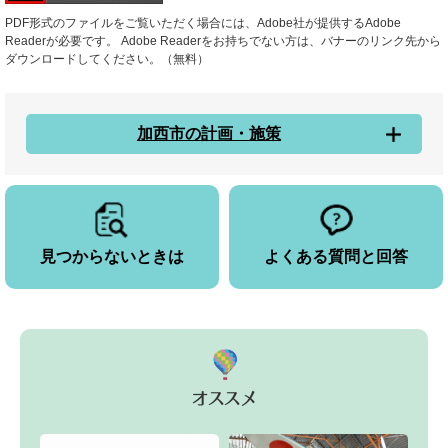
PDF形式のファイルをご覧いただく場合には、Adobe社が提供するAdobe
Readerが必要です。
Adobe Readerをお持ちでない方は、バナーのリンク先から
ダウンロードしてください。（無料）
加西市の計画・施策
見つからないときは
よくある質問と回答