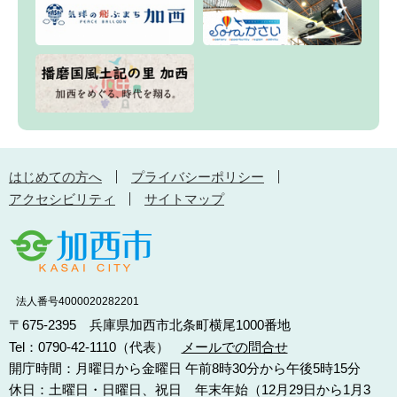
はじめての方へ
プライバシーポリシー
アクセシビリティ
サイトマップ
法人番号4000020282201
〒675-2395 兵庫県加西市北条町横尾1000番地
Tel：0790-42-1110（代表）
メールでの問合せ
開庁時間：月曜日から金曜日 午前8時30分から午後5時15分
休日：土曜日・日曜日、祝日 年末年始（12月29日から1月3