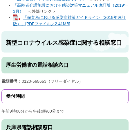
「高齢者介護施設における感染対策マニュアル改訂版（2019年
3月）」
＜外部リンク＞
「保育所における感染症対策ガイドライン（2018年改訂
版）」[PDFファイル／2.41MB]
新型コロナウイルス感染症に関する相談窓口
厚生労働省の電話相談窓口
電話番号：
0120-565653（フリーダイヤル）
受付時間
午前9時00分から午後9時00分まで
兵庫県電話相談窓口