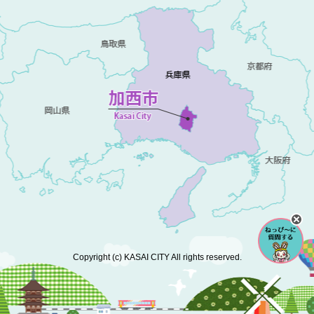
Copyright (c) KASAI CITY All rights reserved.