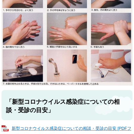
「新型コロナウイルス感染症についての相
談・受診の目安」
新型コロナウイルス感染症についての相談・受診の目安 [PDFフ