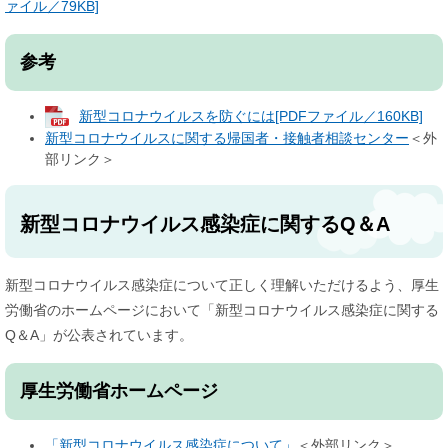
ァイル／79KB]
参考
新型コロナウイルスを防ぐには[PDFファイル／160KB]
新型コロナウイルスに関する帰国者・接触者相談センター
＜外
部リンク＞
新型コロナウイルス感染症に関するQ＆A
新型コロナウイルス感染症について正しく理解いただけるよう、厚生
労働省のホームページにおいて「新型コロナウイルス感染症に関する
Q＆A」が公表されています。
厚生労働省ホームページ
「新型コロナウイルス感染症について」
＜外部リンク＞