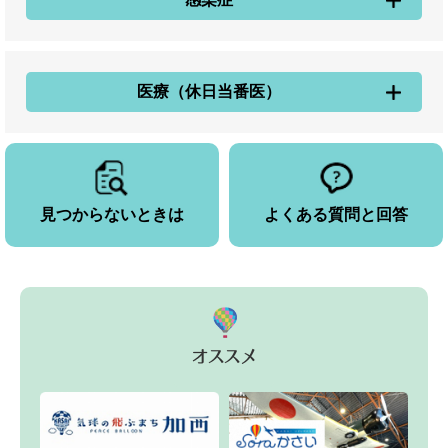
医療（休日当番医）
見つからないときは
よくある質問と回答