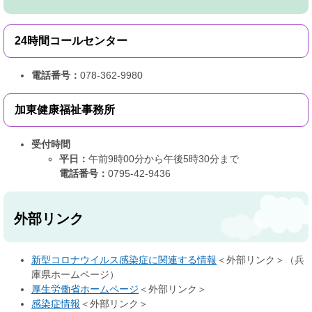
24時間コールセンター
電話番号：
078-362-9980
加東健康福祉事務所
受付時間
平日：
午前9時00分から午後5時30分まで
電話番号：
0795-42-9436
外部リンク
新型コロナウイルス感染症に関連する情報
＜外部リンク＞
（兵
庫県ホームページ）
厚生労働省ホームページ
＜外部リンク＞
感染症情報
＜外部リンク＞