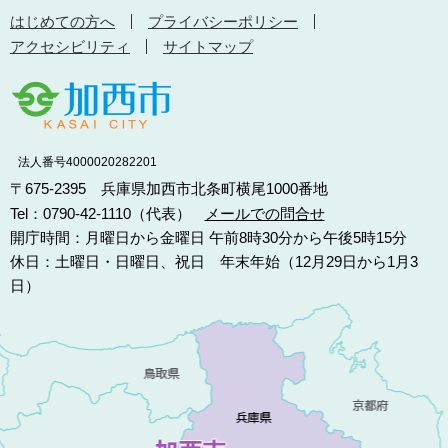
はじめての方へ
プライバシーポリシー
アクセシビリティ
サイトマップ
法人番号4000020282201
〒675-2395 兵庫県加西市北条町横尾1000番地
Tel：0790-42-1110（代表）
メールでの問合せ
開庁時間：月曜日から金曜日 午前8時30分から午後5時15分
休日：土曜日・日曜日、祝日 年末年始（12月29日から1月3
日）