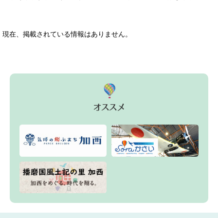
現在、掲載されている情報はありません。