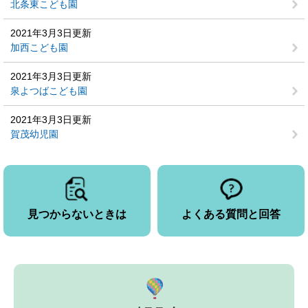
北条東こども園
2021年3月3日更新
加西こども園
2021年3月3日更新
泉よつばこども園
2021年3月3日更新
賀茂幼児園
見つからないときは
よくある質問と回答