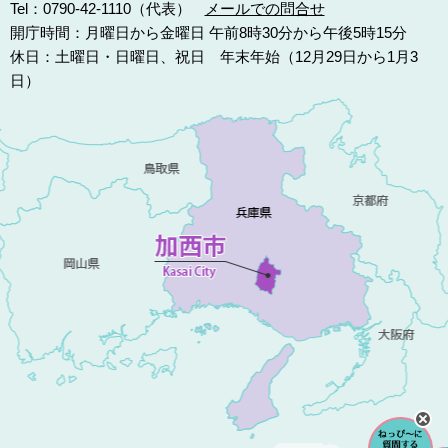
Tel：0790-42-1110（代表）
メールでの問合せ
開庁時間：月曜日から金曜日 午前8時30分から午後5時15分
休日：土曜日・日曜日、祝日 年末年始（12月29日から1月3
日）