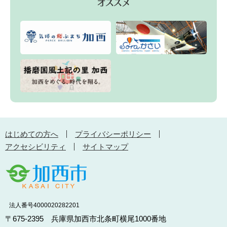
はじめての方へ
プライバシーポリシー
アクセシビリティ
サイトマップ
法人番号4000020282201
〒675-2395 兵庫県加西市北条町横尾1000番地