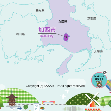
Copyright (c) KASAI CITY All rights reserved.