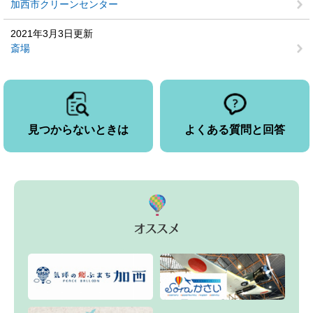
加西市クリーンセンター
2021年3月3日更新
斎場
見つからないときは
よくある質問と回答