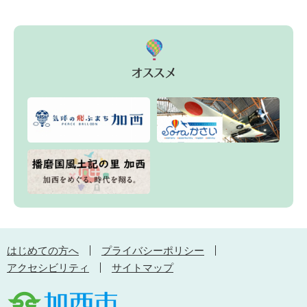
はじめての方へ
プライバシーポリシー
アクセシビリティ
サイトマップ