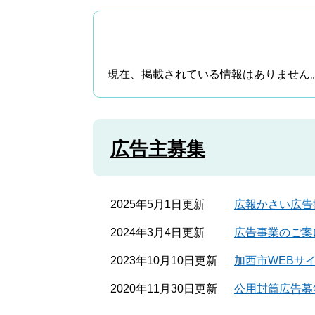
現在、掲載されている情報はありません
広告主募集
2025年5月1日更新
広報かさい広告
2024年3月4日更新
広告事業のご案
2023年10月10日更新
加西市WEBサ
2020年11月30日更新
公用封筒広告募