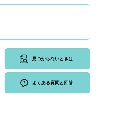
見つからないときは
よくある質問と回答