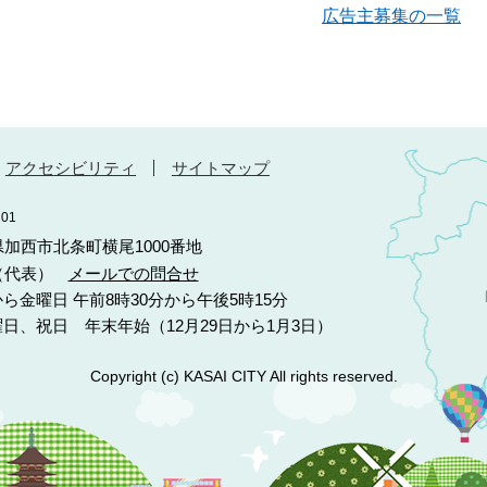
広告主募集の一覧
アクセシビリティ
サイトマップ
01
庫県加西市北条町横尾1000番地
10（代表）
メールでの問合せ
ら金曜日 午前8時30分から午後5時15分
日、祝日 年末年始（12月29日から1月3日）
Copyright (c) KASAI CITY All rights reserved.