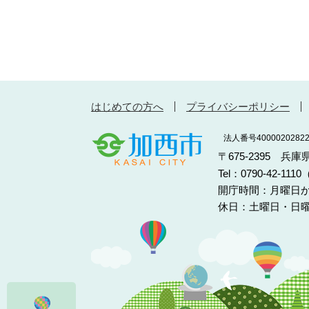
はじめての方へ
プライバシーポリシー
法人番号40000202822
〒675-2395 兵
Tel：0790-42-11
開庁時間：月曜日か
休日：土曜日・日曜