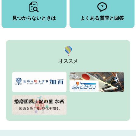
見つからないときは
よくある質問と回答