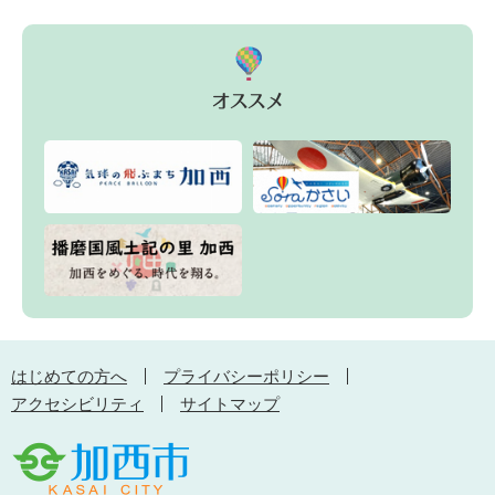
はじめての方へ
プライバシーポリシー
アクセシビリティ
サイトマップ