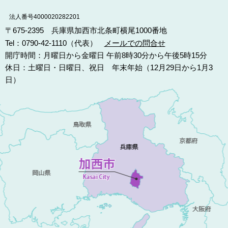
法人番号4000020282201
〒675-2395 兵庫県加西市北条町横尾1000番地
Tel：0790-42-1110（代表）
メールでの問合せ
開庁時間：月曜日から金曜日 午前8時30分から午後5時15分
休日：土曜日・日曜日、祝日 年末年始（12月29日から1月3
日）