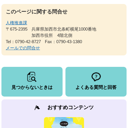
このページに関する問合せ
人権推進課
〒675-2395
兵庫県加西市北条町横尾1000番地
加西市役所 4階北側
Tel：0790-42-8727
Fax：0790-43-1380
メールでの問合せ
見つからないときは
よくある質問と回答
おすすめコンテンツ