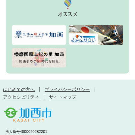
はじめての方へ
プライバシーポリシー
アクセシビリティ
サイトマップ
法人番号4000020282201