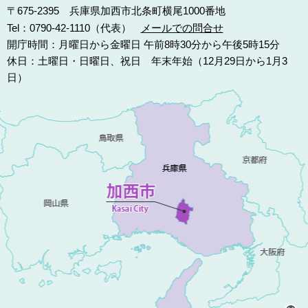
〒675-2395 兵庫県加西市北条町横尾1000番地
Tel：0790-42-1110（代表）
メールでの問合せ
開庁時間：月曜日から金曜日 午前8時30分から午後5時15分
休日：土曜日・日曜日、祝日 年末年始（12月29日から1月3
日）