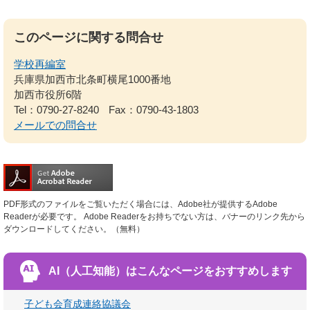
このページに関する問合せ
学校再編室
兵庫県加西市北条町横尾1000番地
加西市役所6階
Tel：0790-27-8240
Fax：0790-43-1803
メールでの問合せ
PDF形式のファイルをご覧いただく場合には、Adobe社が提供するAdobe
Readerが必要です。
Adobe Readerをお持ちでない方は、バナーのリンク先から
ダウンロードしてください。（無料）
AI（人工知能）は
こんなページをおすすめします
子ども会育成連絡協議会