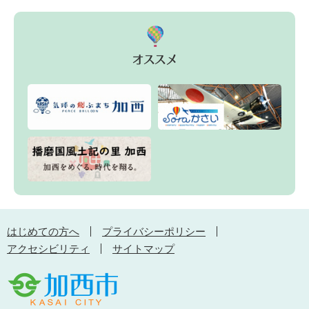
はじめての方へ
プライバシーポリシー
アクセシビリティ
サイトマップ