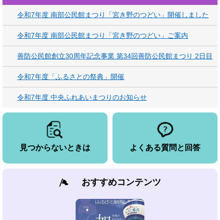
令和7年度 南部公民館まつり「宮き野のつどい」開催しました
令和7年度 南部公民館まつり「宮き野のつどい」ご案内
善防公民館創立30周年記念事業 第34回善防公民館まつり 2日目
令和7年度「ふるさとの祭典」開催
令和7年度 中央ふれあいまつりのお知らせ
見つからないときは
よくある質問と回答
おすすめコンテンツ