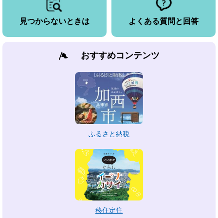
見つからないときは
よくある質問と回答
おすすめコンテンツ
ふるさと納税
移住定住