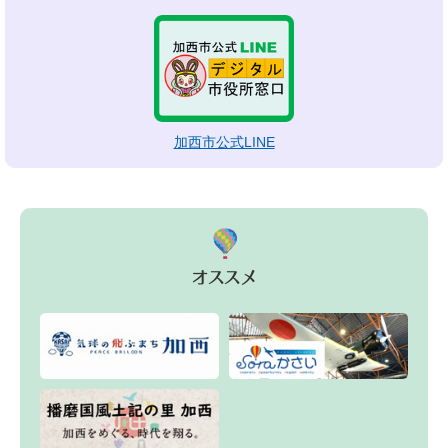
加西市公式LINE