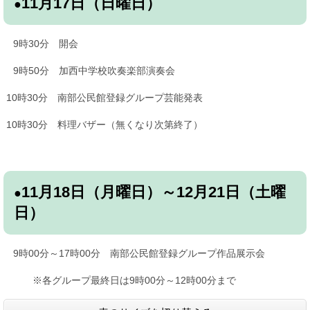
11月17日（日曜日
）
●
9時30分 開会
9時50分 加西中学校吹奏楽部演奏会
10時30分 南部公民館登録グループ芸能発表
10時30分 料理バザー（無くなり次第終了）
11月18日（月曜日）～12月21日（土曜
●
日）
9時00分～17時00分 南部公民館登録グループ作品展示会
※各グループ最終日は9時00分～12時00分まで