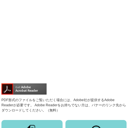
PDF形式のファイルをご覧いただく場合には、Adobe社が提供するAdobe
Readerが必要です。
Adobe Readerをお持ちでない方は、バナーのリンク先から
ダウンロードしてください。（無料）