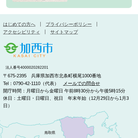
はじめての方へ
プライバシーポリシー
アクセシビリティ
サイトマップ
法人番号4000020282201
〒675-2395 兵庫県加西市北条町横尾1000番地
Tel：0790-42-1110（代表）
メールでの問合せ
開庁時間：月曜日から金曜日 午前8時30分から午後5時15分
休日：土曜日・日曜日、祝日 年末年始（12月29日から1月3
日）