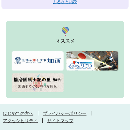
ふるさと納税
はじめての方へ
プライバシーポリシー
アクセシビリティ
サイトマップ