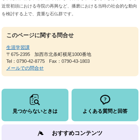
近世初頭における寺院の再興など、播磨における当時の社会的な動向
を検討する上で、貴重な石仏群です。
このページに関する問合せ
生涯学習課
〒675-2395
加西市北条町横尾1000番地
Tel：0790-42-8775
Fax：0790-43-1803
メールでの問合せ
見つからないときは
よくある質問と回答
おすすめコンテンツ