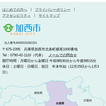
はじめての方へ
プライバシーポリシー
アクセシビリティ
サイトマップ
法人番号4000020282201
〒675-2395 兵庫県加西市北条町横尾1000番地
Tel：0790-42-1110（代表）
メールでの問合せ
開庁時間：月曜日から金曜日 午前8時30分から午後5時15分
休日：土曜日・日曜日、祝日 年末年始（12月29日から1月3
日）