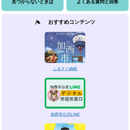
見つからないときは
よくある質問と回答
おすすめコンテンツ
ふるさと納税
加西市公式LINE