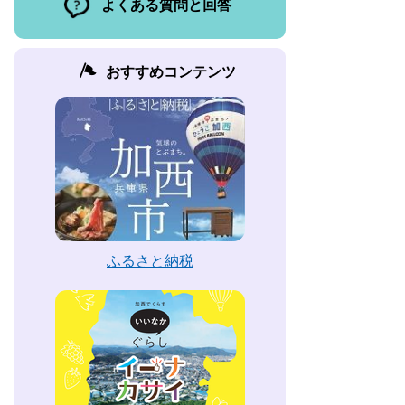
よくある質問と回答
おすすめコンテンツ
ふるさと納税