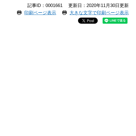
記事ID：0001661
更新日：2020年11月30日更新
印刷ページ表示
大きな文字で印刷ページ表示