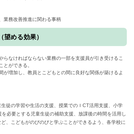
、業務改善推進に関わる事柄​
望める効果）​
やらなければならない業務の一部を支援員が引き受けるこ
ことができる。
間が増加し、教員とこどもとの間に良好な関係が築けるよ
生徒の学習や生活の支援、授業でのＩCT活用支援、小学
援を必要とする児童生徒の補助支援、放課後の時間を活用し
など、こどもがのびのびと学ぶことができるよう、各学校に