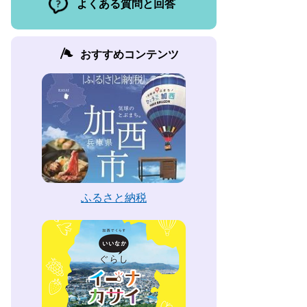
よくある質問と回答
おすすめコンテンツ
ふるさと納税