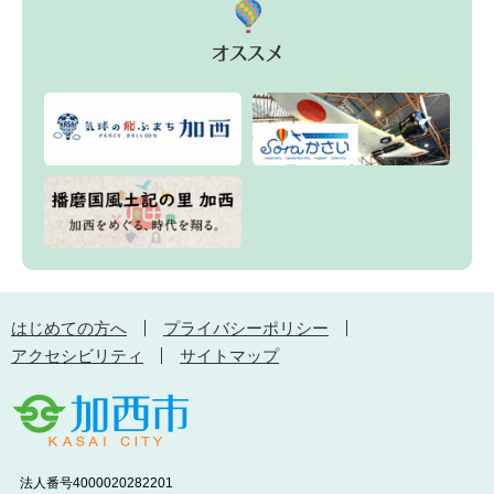
はじめての方へ
プライバシーポリシー
アクセシビリティ
サイトマップ
法人番号4000020282201