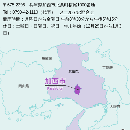
〒675-2395 兵庫県加西市北条町横尾1000番地
Tel：0790-42-1110（代表）
メールでの問合せ
開庁時間：月曜日から金曜日 午前8時30分から午後5時15分
休日：土曜日・日曜日、祝日 年末年始（12月29日から1月3
日）