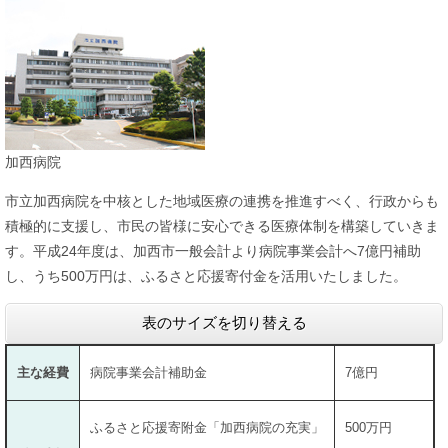
加西病院
市立加西病院を中核とした地域医療の連携を推進すべく、行政からも
積極的に支援し、市民の皆様に安心できる医療体制を構築していきま
す。平成24年度は、加西市一般会計より病院事業会計へ7億円補助
し、うち500万円は、ふるさと応援寄付金を活用いたしました。
表のサイズを切り替える
主な経費
病院事業会計補助金
7億円
ふるさと応援寄附金「加西病院の充実」
500万円