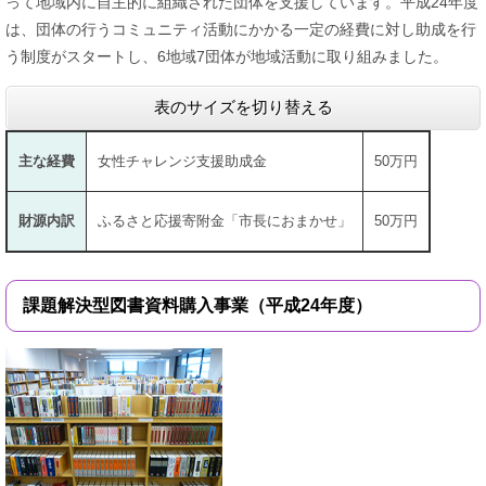
って地域内に自主的に組織された団体を支援しています。平成24年度
は、団体の行うコミュニティ活動にかかる一定の経費に対し助成を行
う制度がスタートし、6地域7団体が地域活動に取り組みました。
表のサイズを切り替える
主な経費
女性チャレンジ支援助成金
50万円
財源内訳
ふるさと応援寄附金「市長におまかせ」
50万円
課題解決型図書資料購入事業（平成24年度）