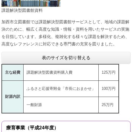
課題解決型図書館資料
加西市立図書館では課題解決型図書館サービスとして、地域の課題解
決のために、幅広く高度な知識・情報・資料を用いたサービスの実施
を目指しています。多様化、複雑化する様々な課題を解決するため、
高度なレファレンスに対応できる専門書の充実を図りました。
表のサイズを切り替える
主な経費
課題解決型図書資料購入費
125万円
ふるさと応援寄附金「市長におまかせ」
100万円
財源内訳
一般財源
25万円
療育事業（平成24年度）