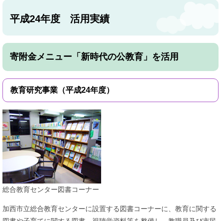
平成24年度 活用実績
寄附金メニュー「新時代の公教育」を活用
教育研究事業（平成24年度）
総合教育センター図書コーナー
加西市立総合教育センターに設置する図書コーナーに、教育に関する