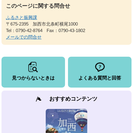
このページに関する問合せ
ふるさと振興課
〒675-2395
加西市北条町横尾1000
Tel：0790-42-8764
Fax：0790-43-1802
メールでの問合せ
見つからないときは
よくある質問と回答
おすすめコンテンツ