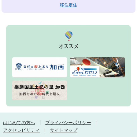
移住定住
はじめての方へ
プライバシーポリシー
アクセシビリティ
サイトマップ