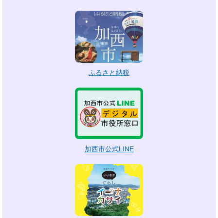
ふるさと納税
加西市公式LINE