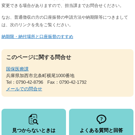
変更できる場合がありますので、担当課までお問合せください。
なお、普通徴収の方の口座振替の申請方法や納期限等につきまして
は、次のリンクを先をご覧ください。
納期限・納付場所と口座振替のすすめ
このページに関する問合せ
国保医療課
兵庫県加西市北条町横尾1000番地
Tel：0790-42-8796
Fax：0790-42-1792
メールでの問合せ
見つからないときは
よくある質問と回答