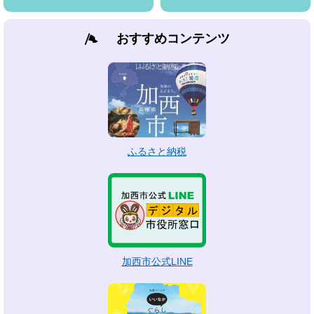
おすすめコンテンツ
ふるさと納税
加西市公式LINE