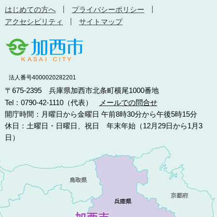
はじめての方へ
プライバシーポリシー
アクセシビリティ
サイトマップ
法人番号4000020282201
〒675-2395 兵庫県加西市北条町横尾1000番地
Tel：0790-42-1110（代表）
メールでの問合せ
開庁時間：月曜日から金曜日 午前8時30分から午後5時15分
休日：土曜日・日曜日、祝日 年末年始（12月29日から1月3
日）