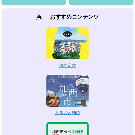
おすすめコンテンツ
移住定住
ふるさと納税