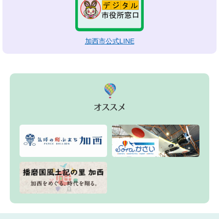
加西市公式LINE