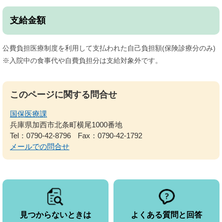
支給金額
公費負担医療制度を利用して支払われた自己負担額(保険診療分のみ)
※入院中の食事代や自費負担分は支給対象外です。
このページに関する問合せ
国保医療課
兵庫県加西市北条町横尾1000番地
Tel：0790-42-8796
Fax：0790-42-1792
メールでの問合せ
見つからないときは
よくある質問と回答