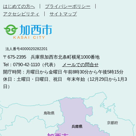
はじめての方へ
プライバシーポリシー
アクセシビリティ
サイトマップ
法人番号4000020282201
〒675-2395 兵庫県加西市北条町横尾1000番地
Tel：0790-42-1110（代表）
メールでの問合せ
開庁時間：月曜日から金曜日 午前8時30分から午後5時15分
休日：土曜日・日曜日、祝日 年末年始（12月29日から1月3
日）