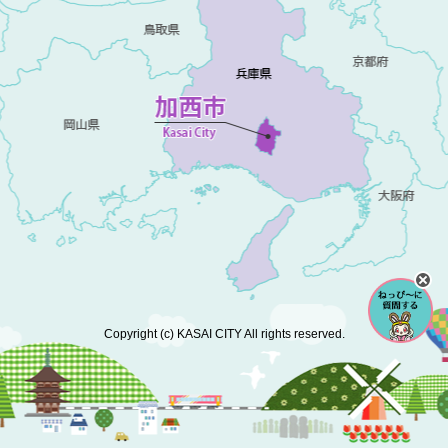
Copyright (c) KASAI CITY All rights reserved.