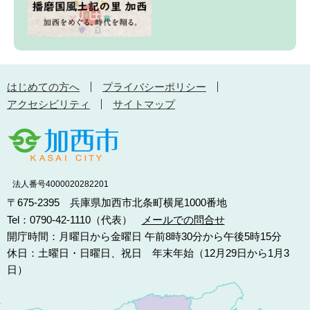
はじめての方へ
プライバシーポリシー
アクセシビリティ
サイトマップ
法人番号4000020282201
〒675-2395 兵庫県加西市北条町横尾1000番地
Tel：0790-42-1110（代表）
メールでの問合せ
開庁時間：月曜日から金曜日 午前8時30分から午後5時15分
休日：土曜日・日曜日、祝日 年末年始（12月29日から1月3
日）