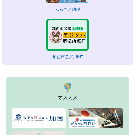
ふるさと納税
加西市公式LINE