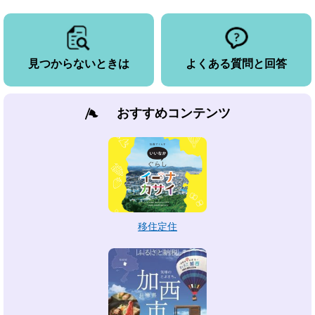
見つからないときは
よくある質問と回答
おすすめコンテンツ
移住定住