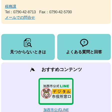
税務課
Tel：0790-42-8713
Fax：0790-42-5700
メールでの問合せ
見つからないときは
よくある質問と回答
おすすめコンテンツ
加西市公式LINE