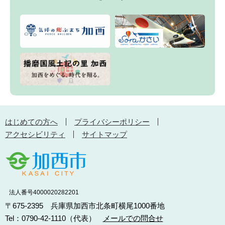
はじめての方へ
プライバシーポリシー
アクセシビリティ
サイトマップ
法人番号4000020282201
〒675-2395 兵庫県加西市北条町横尾1000番地
Tel：0790-42-1110（代表）
メールでの問合せ