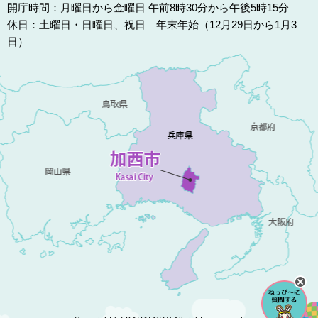
開庁時間：月曜日から金曜日 午前8時30分から午後5時15分
休日：土曜日・日曜日、祝日 年末年始（12月29日から1月3
日）