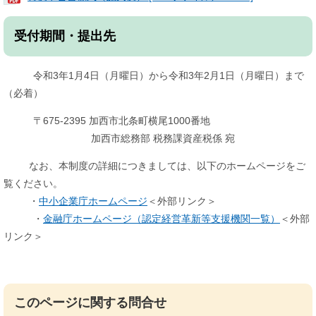
受付期間・提出先
令和3年1月4日（月曜日）から令和3年2月1日（月曜日）まで
（必着）
〒675-2395 加西市北条町横尾1000番地
加西市総務部 税務課資産税係 宛
なお、本制度の詳細につきましては、以下のホームページをご
覧ください。
・
中小企業庁ホームページ
＜外部リンク＞
・
金融庁ホームページ（認定経営革新等支援機関一覧）
＜外部
リンク＞
このページに関する問合せ