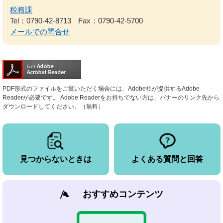
税務課
Tel：0790-42-8713
Fax：0790-42-5700
メールでの問合せ
PDF形式のファイルをご覧いただく場合には、Adobe社が提供するAdobe
Readerが必要です。
Adobe Readerをお持ちでない方は、バナーのリンク先から
ダウンロードしてください。（無料）
見つからないときは
よくある質問と回答
おすすめコンテンツ