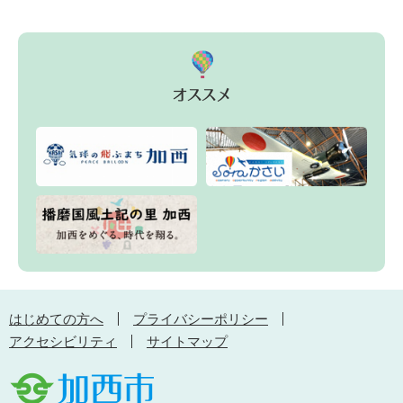
はじめての方へ
プライバシーポリシー
アクセシビリティ
サイトマップ