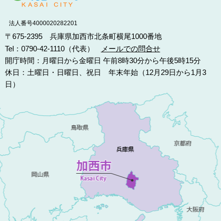
法人番号4000020282201
〒675-2395 兵庫県加西市北条町横尾1000番地
Tel：0790-42-1110（代表）
メールでの問合せ
開庁時間：月曜日から金曜日 午前8時30分から午後5時15分
休日：土曜日・日曜日、祝日 年末年始（12月29日から1月3
日）