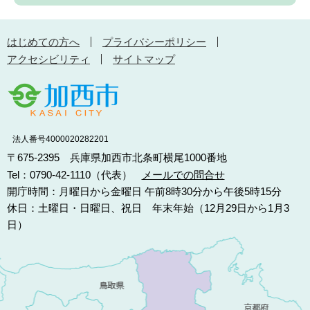
はじめての方へ
プライバシーポリシー
アクセシビリティ
サイトマップ
法人番号4000020282201
〒675-2395 兵庫県加西市北条町横尾1000番地
Tel：0790-42-1110（代表）
メールでの問合せ
開庁時間：月曜日から金曜日 午前8時30分から午後5時15分
休日：土曜日・日曜日、祝日 年末年始（12月29日から1月3
日）