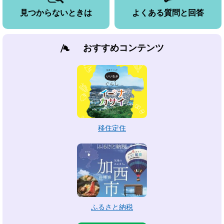
見つからないときは
よくある質問と回答
おすすめコンテンツ
移住定住
ふるさと納税