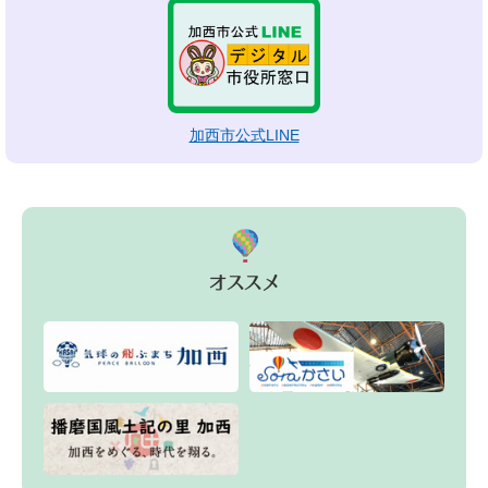
加西市公式LINE