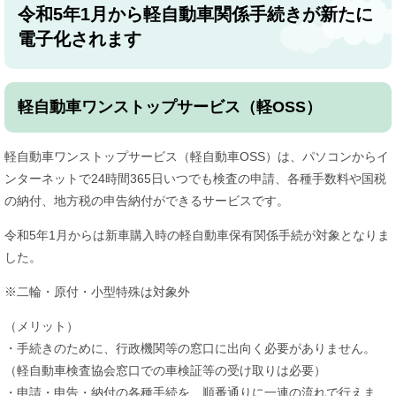
令和5年1月から軽自動車関係手続きが新たに
電子化されます
軽自動車ワンストップサービス（軽OSS）
軽自動車ワンストップサービス（軽自動車OSS）は、パソコンからイ
ンターネットで24時間365日いつでも検査の申請、各種手数料や国税
の納付、地方税の申告納付ができるサービスです。
令和5年1月からは新車購入時の軽自動車保有関係手続が対象となりま
した。
※二輪・原付・小型特殊は対象外
（メリット）
・手続きのために、行政機関等の窓口に出向く必要がありません。
（軽自動車検査協会窓口での車検証等の受け取りは必要）
・申請・申告・納付の各種手続を、順番通りに一連の流れで行えま