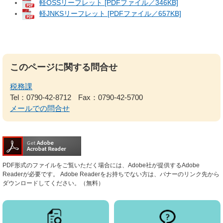
軽OSSリーフレット [PDFファイル／346KB]
軽JNKSリーフレット [PDFファイル／657KB]
このページに関する問合せ
税務課
Tel：0790-42-8712
Fax：0790-42-5700
メールでの問合せ
PDF形式のファイルをご覧いただく場合には、Adobe社が提供するAdobe
Readerが必要です。
Adobe Readerをお持ちでない方は、バナーのリンク先から
ダウンロードしてください。（無料）