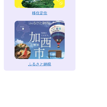
移住定住
ふるさと納税