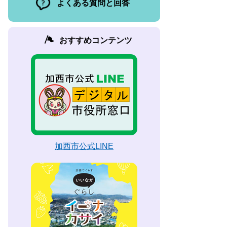
よくある質問と回答
おすすめコンテンツ
加西市公式LINE