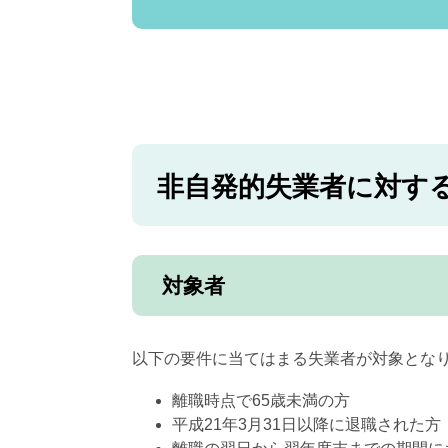
非自発的失業者に対す
対象者
以下の要件に当てはまる失業者が対象とな
離職時点で65歳未満の方
平成21年3月31日以降に退職された方