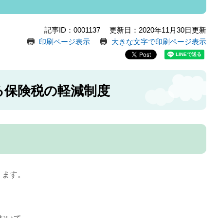
記事ID：0001137
更新日：2020年11月30日更新
印刷ページ表示
大きな文字で印刷ページ表示
る保険税の軽減制度
ります。