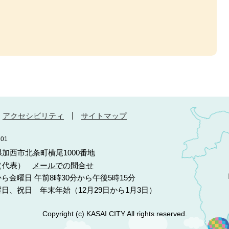
アクセシビリティ
サイトマップ
01
庫県加西市北条町横尾1000番地
10（代表）
メールでの問合せ
ら金曜日 午前8時30分から午後5時15分
日、祝日 年末年始（12月29日から1月3日）
Copyright (c) KASAI CITY All rights reserved.