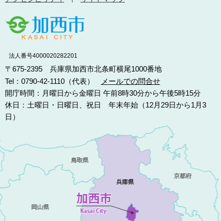
法人番号4000020282201
〒675-2395 兵庫県加西市北条町横尾1000番地
Tel：0790-42-1110（代表）
メールでの問合せ
開庁時間：月曜日から金曜日 午前8時30分から午後5時15分
休日：土曜日・日曜日、祝日 年末年始（12月29日から1月3
日）