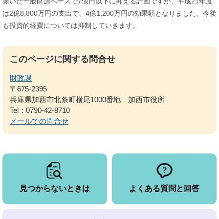
除いた一般財源ベースで7億円以下に抑える計画ですが、平成21年度
は2億8,800万円の支出で、4億1,200万円の効果額となりました。今後
も投資的経費については抑制していきます。
このページに関する問合せ
財政課
〒675-2395
兵庫県加西市北条町横尾1000番地 加西市役所
Tel：0790-42-8710
メールでの問合せ
見つからないときは
よくある質問と回答