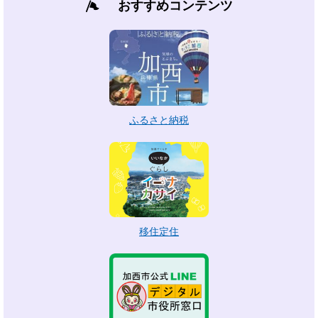
おすすめコンテンツ
ふるさと納税
移住定住