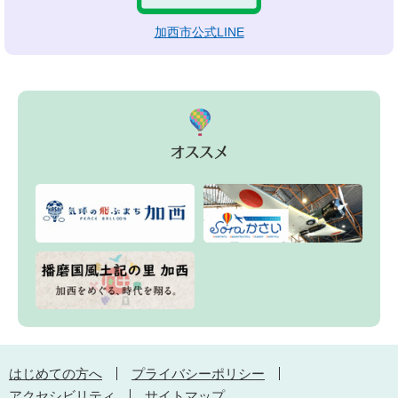
加西市公式LINE
はじめての方へ
プライバシーポリシー
アクセシビリティ
サイトマップ