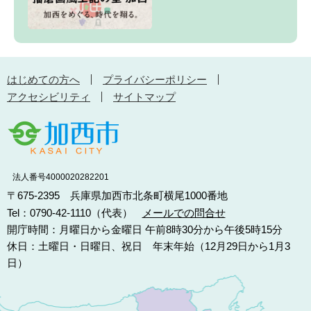
はじめての方へ
プライバシーポリシー
アクセシビリティ
サイトマップ
法人番号4000020282201
〒675-2395 兵庫県加西市北条町横尾1000番地
Tel：0790-42-1110（代表）
メールでの問合せ
開庁時間：月曜日から金曜日 午前8時30分から午後5時15分
休日：土曜日・日曜日、祝日 年末年始（12月29日から1月3
日）