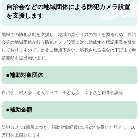
自治会などの地域団体による防犯カメラ設置
を支援します
地域での防犯活動を支援し、地域の見守り力の向上を図るため、自治
会等の地域団体が行う防犯カメラ設置に対し助成する標記事業を募集
しておりますので、是非ご活用下さい。応募される場合は下記まで申
請書類を提出願います。
■補助対象団体
自治会、婦人会、老人クラブ、子ども会、ふるさと創造会議等
■補助金額
防犯カメラ1箇所につき、補助対象経費に5分の4を乗じた額とし、16
万円を上限とします。