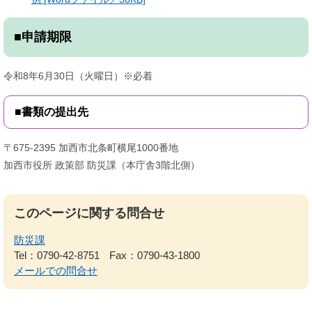
■申請期限
令和8年6月30日（火曜日）※必着
■書類の提出先
〒675-2395 加西市北条町横尾1000番地
加西市役所 政策部 防災課（本庁舎3階北側）
このページに関する問合せ
防災課
Tel：0790-42-8751
Fax：0790-43-1800
メールでの問合せ