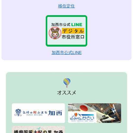
移住定住
加西市公式LINE