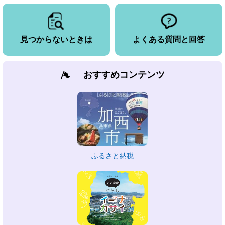
見つからないときは
よくある質問と回答
おすすめコンテンツ
ふるさと納税