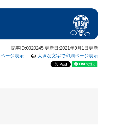
記事ID:0020245
更新日:2021年9月1日更新
刷ページ表示
大きな文字で印刷ページ表示